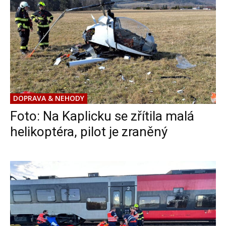
DOPRAVA & NEHODY
Foto: Na Kaplicku se zřítila malá
helikoptéra, pilot je zraněný