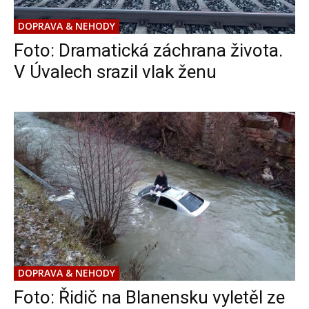
DOPRAVA & NEHODY
Foto: Dramatická záchrana života.
V Úvalech srazil vlak ženu
DOPRAVA & NEHODY
Foto: Řidič na Blanensku vyletěl ze