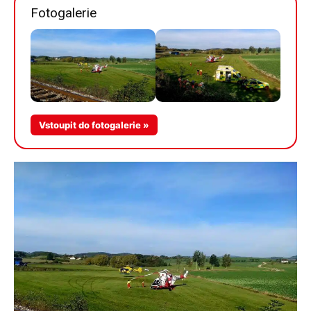
Fotogalerie
Vstoupit do fotogalerie »