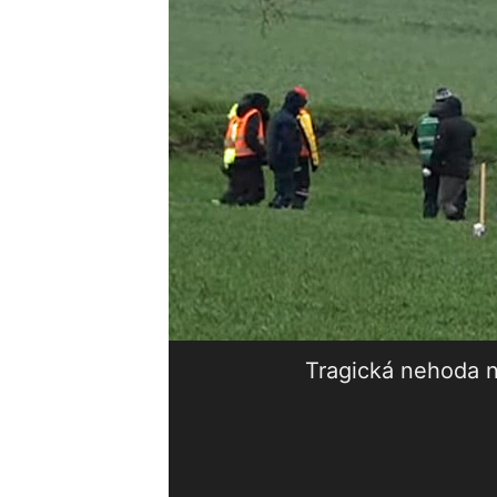
Tragická nehoda n