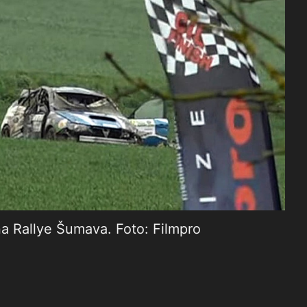
a Rallye Šumava. Foto: Filmpro