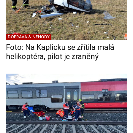
DOPRAVA & NEHODY
Foto: Na Kaplicku se zřítila malá
helikoptéra, pilot je zraněný