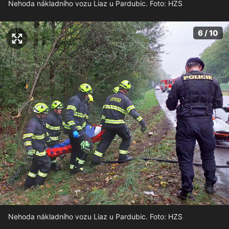
Nehoda nákladního vozu Liaz u Pardubic. Foto: HZS
6 / 10
Nehoda nákladního vozu Liaz u Pardubic. Foto: HZS