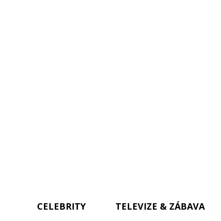
CELEBRITY
TELEVIZE & ZÁBAVA