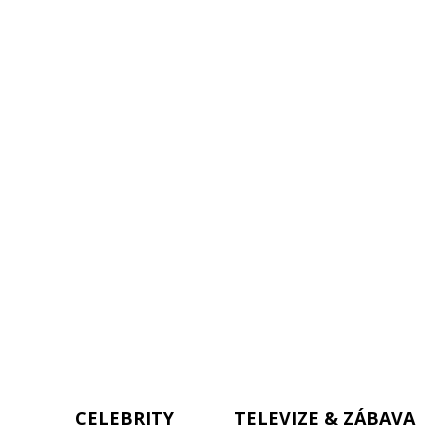
CELEBRITY
TELEVIZE & ZÁBAVA