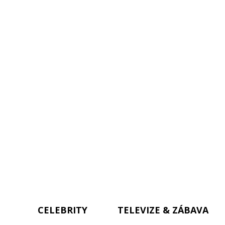
CELEBRITY
TELEVIZE & ZÁBAVA