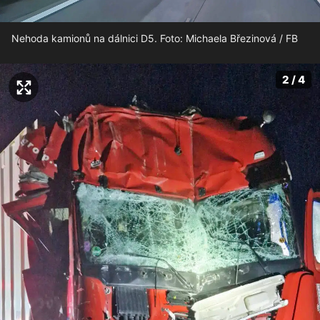
Nehoda kamionů na dálnici D5. Foto: Michaela Březinová / FB
2 / 4