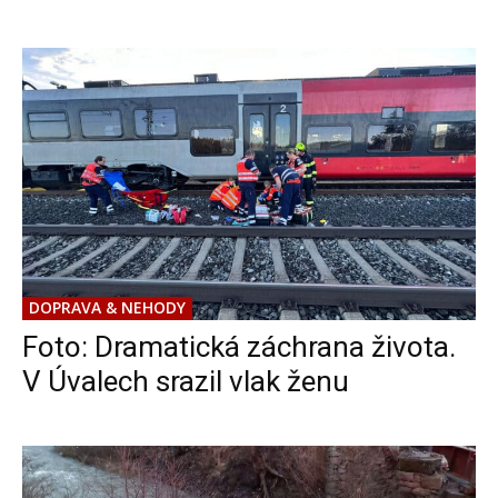
DOPRAVA & NEHODY
Foto: Dramatická záchrana života.
V Úvalech srazil vlak ženu