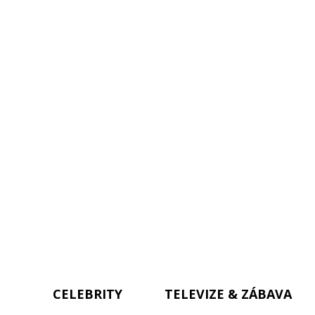
CELEBRITY
TELEVIZE & ZÁBAVA