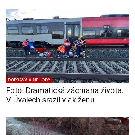
DOPRAVA & NEHODY
Foto: Dramatická záchrana života.
V Úvalech srazil vlak ženu