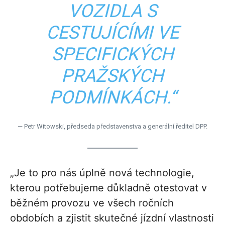
VOZIDLA S
CESTUJÍCÍMI VE
SPECIFICKÝCH
PRAŽSKÝCH
PODMÍNKÁCH.“
— Petr Witowski, předseda představenstva a generální ředitel DPP.
„Je to pro nás úplně nová technologie,
kterou potřebujeme důkladně otestovat v
běžném provozu ve všech ročních
obdobích a zjistit skutečné jízdní vlastnosti