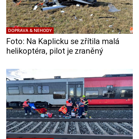
DOPRAVA & NEHODY
Foto: Na Kaplicku se zřítila malá
helikoptéra, pilot je zraněný