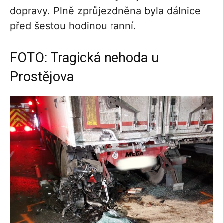
dopravy. Plně zprůjezdněna byla dálnice
před šestou hodinou ranní.
FOTO: Tragická nehoda u
Prostějova