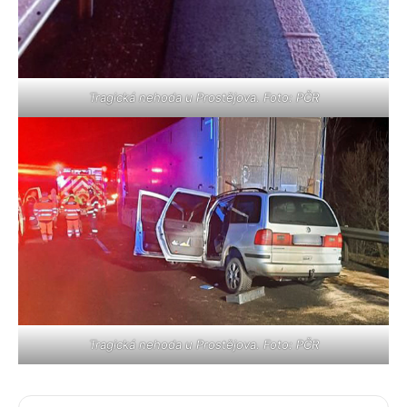
Tragická nehoda u Prostějova. Foto: PČR
Tragická nehoda u Prostějova. Foto: PČR