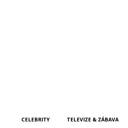
CELEBRITY
TELEVIZE & ZÁBAVA