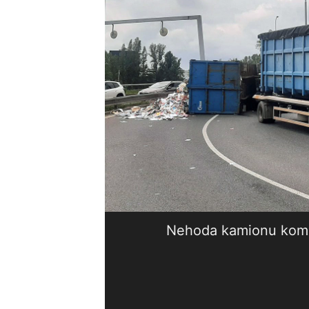
Nehoda kamionu kompl