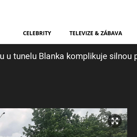
CELEBRITY
TELEVIZE & ZÁBAVA
u tunelu Blanka komplikuje silnou 