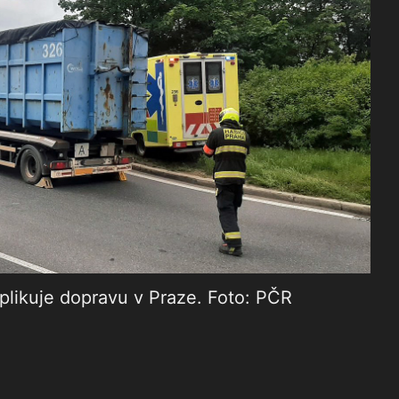
ikuje dopravu v Praze. Foto: PČR