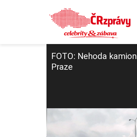
FOTO: Nehoda kamionu 
Praze