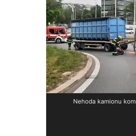
Nehoda kamionu kompl