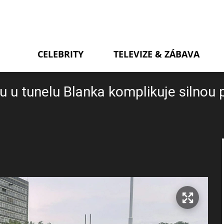
CELEBRITY
TELEVIZE & ZÁBAVA
u tunelu Blanka komplikuje silnou 