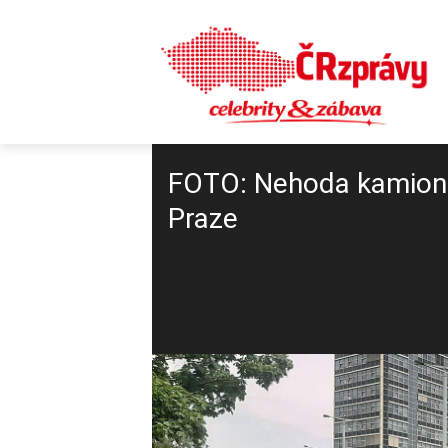
FOTO: Nehoda kamionu 
Praze