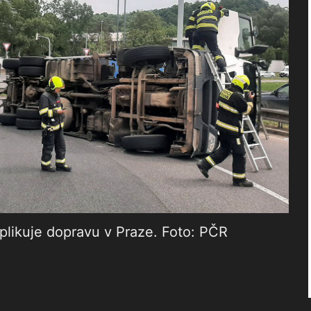
ikuje dopravu v Praze. Foto: PČR