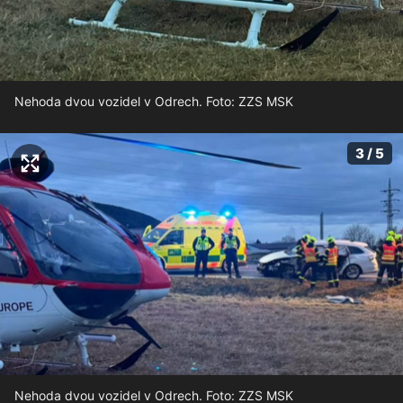
Nehoda dvou vozidel v Odrech. Foto: ZZS MSK
3 / 5
Nehoda dvou vozidel v Odrech. Foto: ZZS MSK