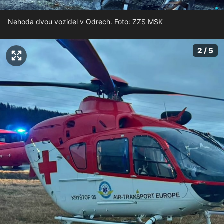
Nehoda dvou vozidel v Odrech. Foto: ZZS MSK
2 / 5