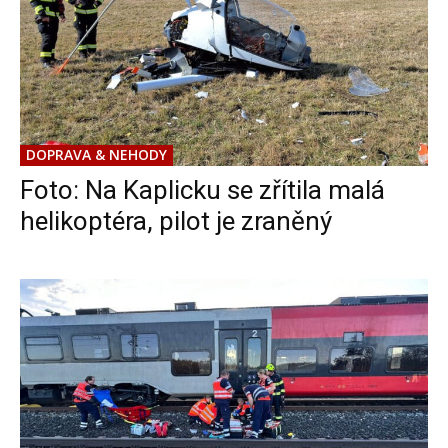
DOPRAVA & NEHODY
Foto: Na Kaplicku se zřítila malá
helikoptéra, pilot je zraněný