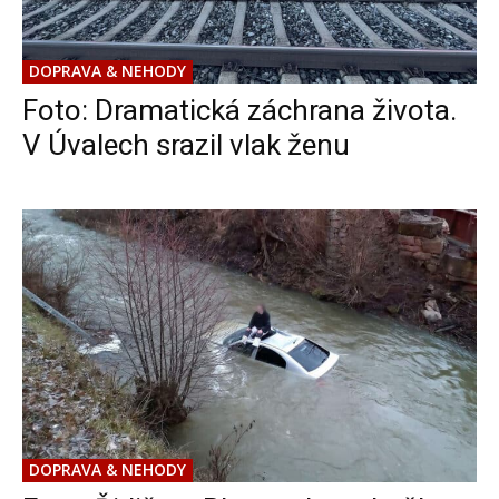
DOPRAVA & NEHODY
Foto: Dramatická záchrana života.
V Úvalech srazil vlak ženu
DOPRAVA & NEHODY