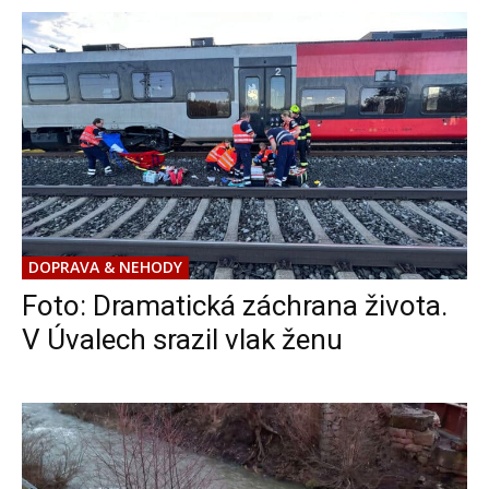
DOPRAVA & NEHODY
Foto: Dramatická záchrana života.
V Úvalech srazil vlak ženu