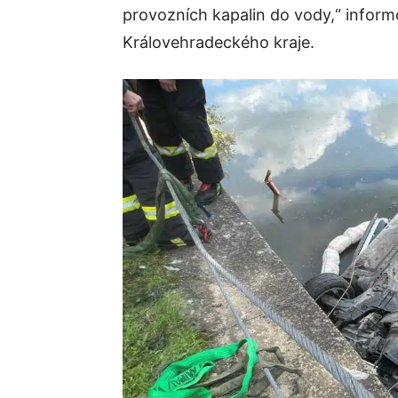
provozních kapalin do vody,“ inform
Královehradeckého kraje.