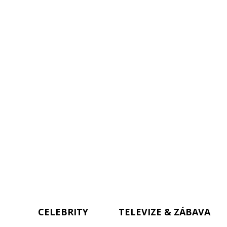
CELEBRITY
TELEVIZE & ZÁBAVA