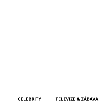
CELEBRITY
TELEVIZE & ZÁBAVA