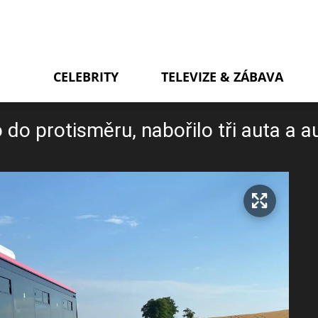
CELEBRITY
TELEVIZE & ZÁBAVA
 do protisměru, nabořilo tři auta a 