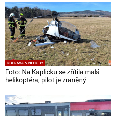
DOPRAVA & NEHODY
Foto: Na Kaplicku se zřítila malá
helikoptéra, pilot je zraněný