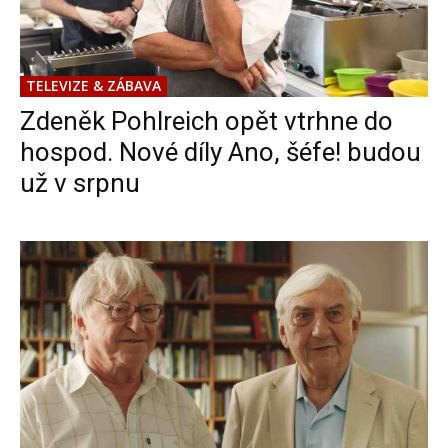
TELEVIZE & ZÁBAVA
Zdeněk Pohlreich opět vtrhne do
hospod. Nové díly Ano, šéfe! budou
už v srpnu