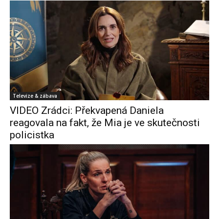
Televize & zábava
VIDEO Zrádci: Překvapená Daniela
reagovala na fakt, že Mia je ve skutečnosti
policistka