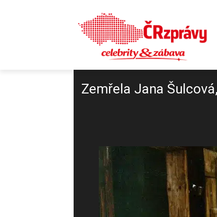
Zemřela Jana Šulcová,