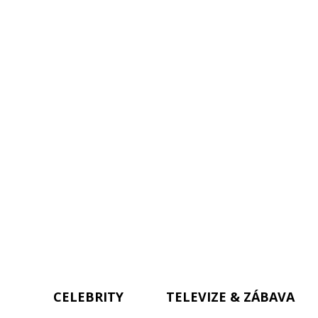
CELEBRITY
TELEVIZE & ZÁBAVA