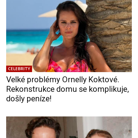
CELEBRITY
Velké problémy Ornelly Koktové.
Rekonstrukce domu se komplikuje,
došly peníze!