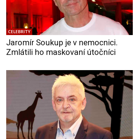
CELEBRITY
Jaromír Soukup je v nemocnici.
Zmlátili ho maskovaní útočníci