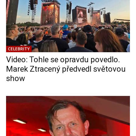
CELEBRITY
Video: Tohle se opravdu povedlo.
Marek Ztracený předvedl světovou
show