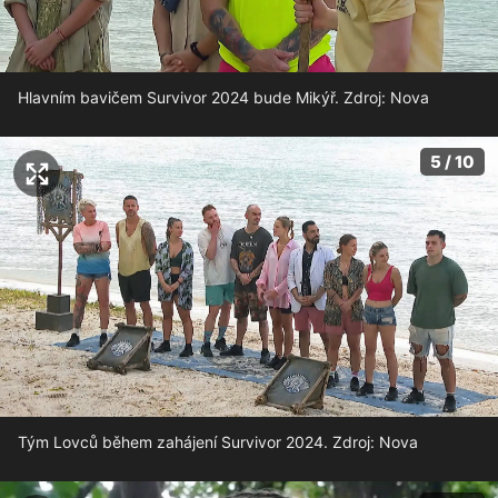
Hlavním bavičem Survivor 2024 bude Mikýř. Zdroj: Nova
5 / 10
Tým Lovců během zahájení Survivor 2024. Zdroj: Nova