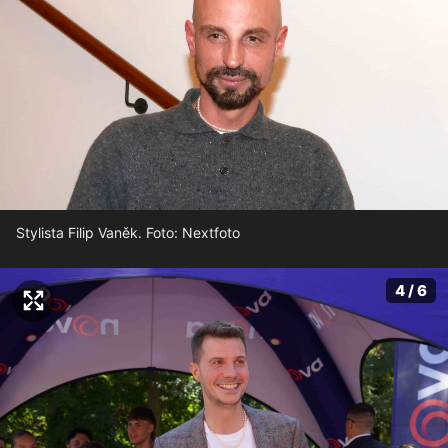
Stylista Filip Vaněk. Foto: Nextfoto
4 / 6