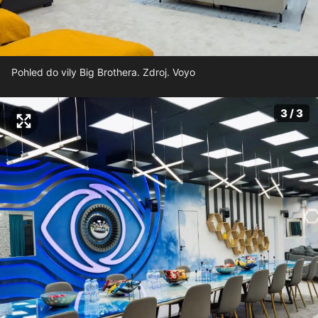
Pohled do vily Big Brothera. Zdroj. Voyo
3 / 3