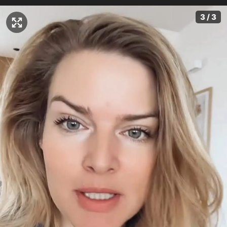
3 / 3