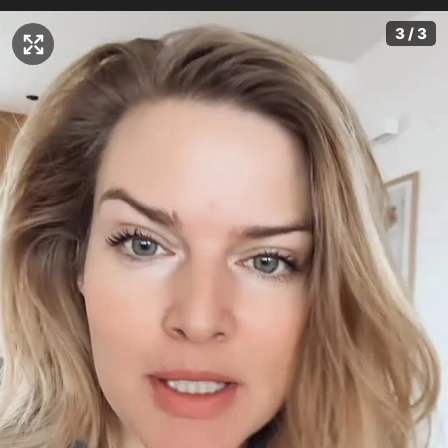
3 / 3