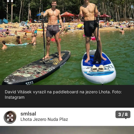
David Vitásek vyrazil na paddleboard na jezero Lhota. Foto:
Instagram
3 / 8