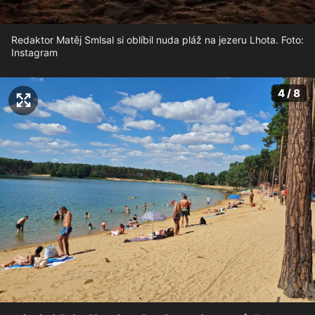
Redaktor Matěj Smlsal si oblíbil nuda pláž na jezeru Lhota. Foto:
Instagram
4 / 8