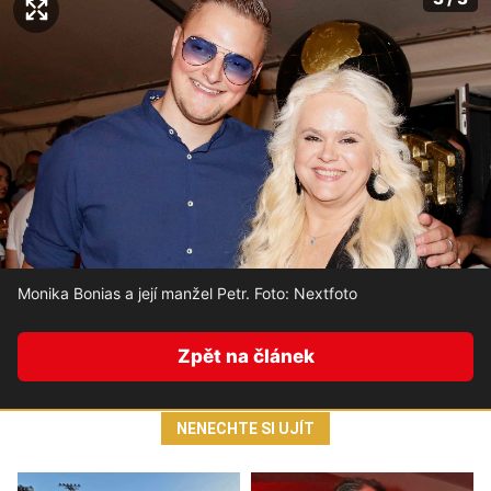
Monika Bonias a její manžel Petr. Foto: Nextfoto
Zpět na článek
NENECHTE SI UJÍT