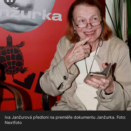
Iva Janžurová předloni na premiéře dokumentu Janžurka. Foto:
Nextfoto