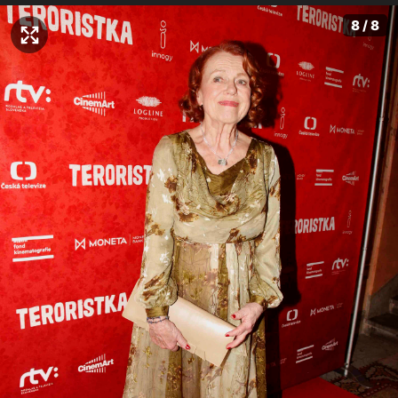
8 / 8