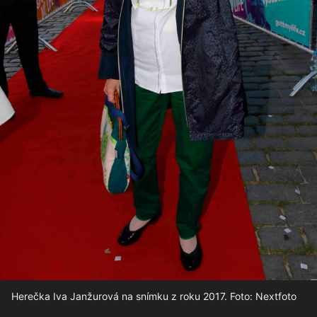
Herečka Iva Janžurová na snímku z roku 2017. Foto: Nextfoto