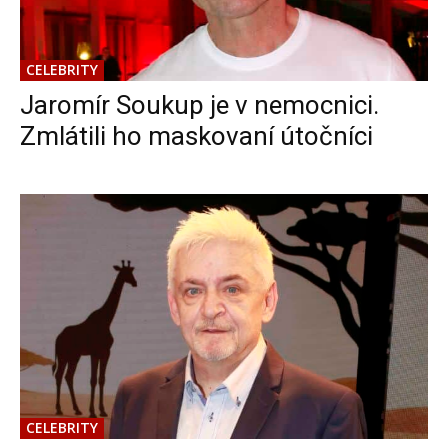
CELEBRITY
Jaromír Soukup je v nemocnici.
Zmlátili ho maskovaní útočníci
CELEBRITY