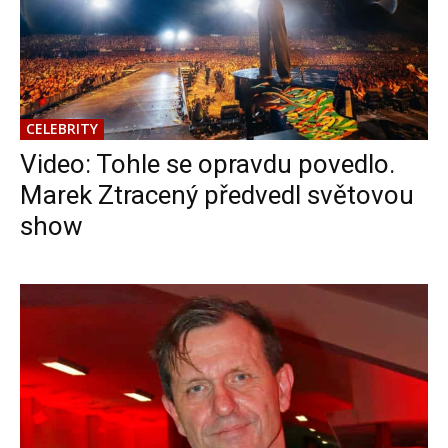
CELEBRITY
Video: Tohle se opravdu povedlo.
Marek Ztracený předvedl světovou
show