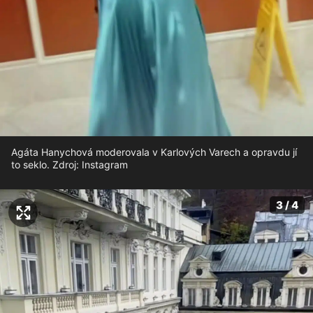
Agáta Hanychová moderovala v Karlových Varech a opravdu jí
to seklo. Zdroj: Instagram
3 / 4