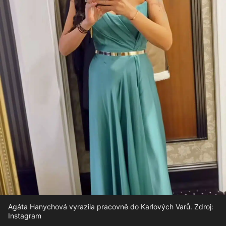
Agáta Hanychová vyrazila pracovně do Karlových Varů. Zdroj:
Instagram