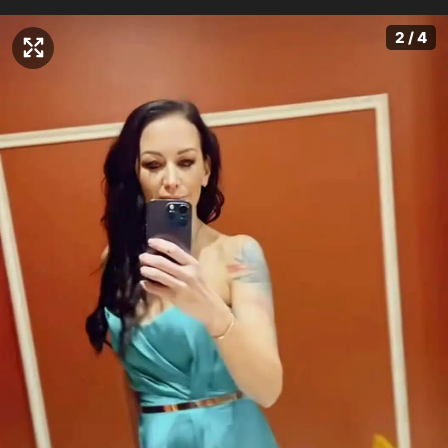
2 / 4