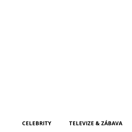
CELEBRITY
TELEVIZE & ZÁBAVA