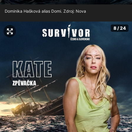
Dominika Hašková alias Domi. Zdroj: Nova
8 / 24