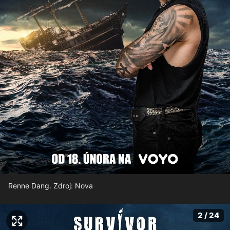
Renne Dang. Zdroj: Nova
2 / 24