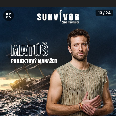
13 / 24