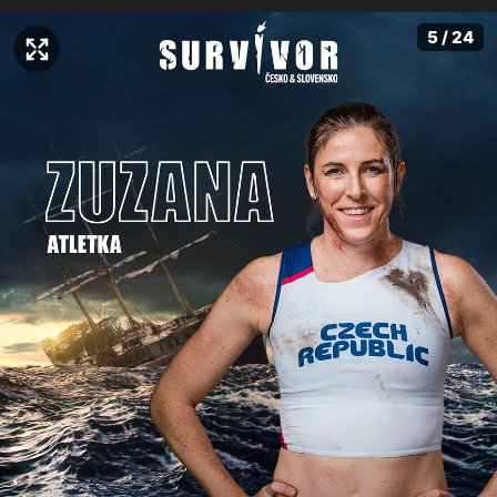
5 / 24