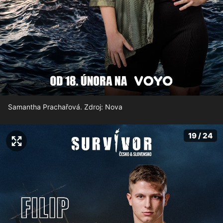
Samantha Prachařová. Zdroj: Nova
19 / 24