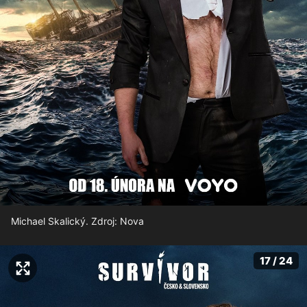
Michael Skalický. Zdroj: Nova
17 / 24