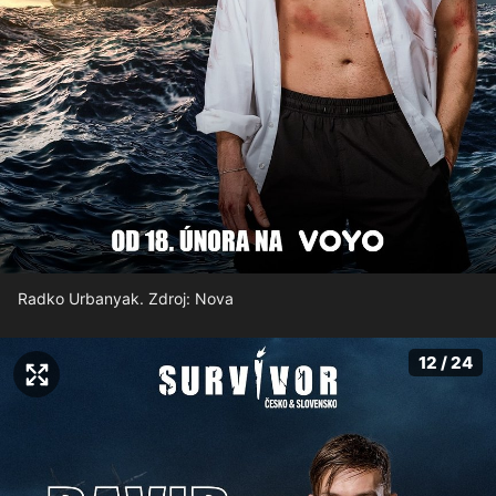
Radko Urbanyak. Zdroj: Nova
12 / 24