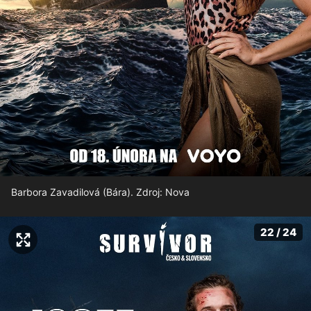
Barbora Zavadilová (Bára). Zdroj: Nova
22 / 24