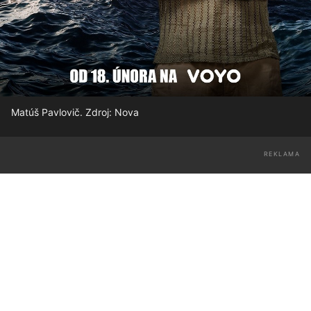
Matúš Pavlovič. Zdroj: Nova
REKLAMA