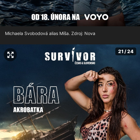
Michaela Svobodová alias Míša. Zdroj: Nova
21 / 24