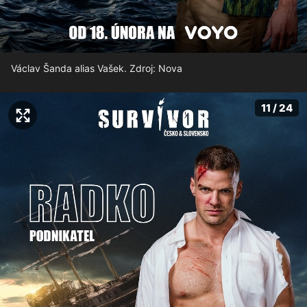
Václav Šanda alias Vašek. Zdroj: Nova
11 / 24