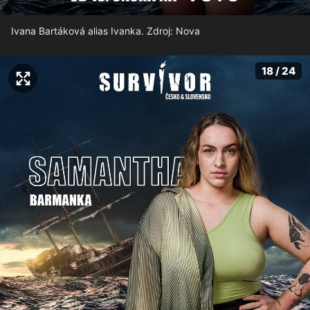
Ivana Bartáková alias Ivanka. Zdroj: Nova
18 / 24