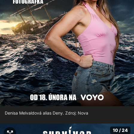
Denisa Melvaldová alias Deny. Zdroj: Nova
10 / 24