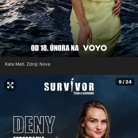
Kate Matl. Zdroj: Nova
9 / 24