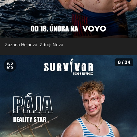
Zuzana Hejnová. Zdroj: Nova
6 / 24