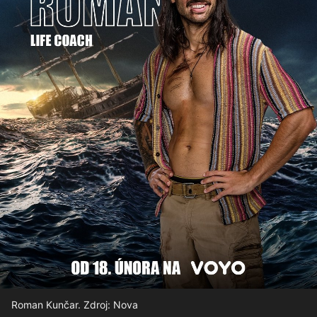
Roman Kunčar. Zdroj: Nova