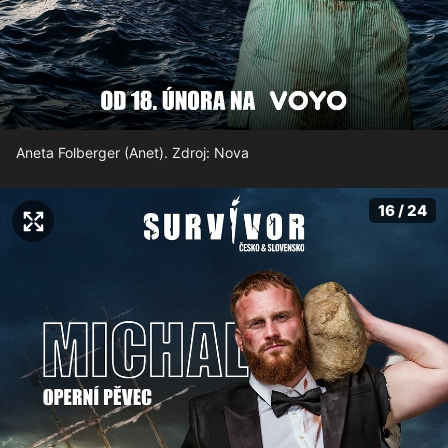
Aneta Folberger (Anet). Zdroj: Nova
16 / 24