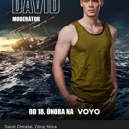
David Chmátal. Zdroj: Nova