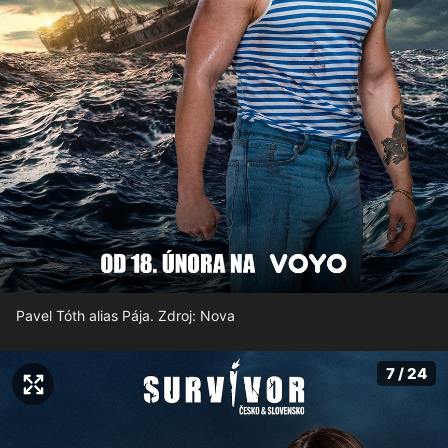
Pavel Tóth alias Pája. Zdroj: Nova
7 / 24