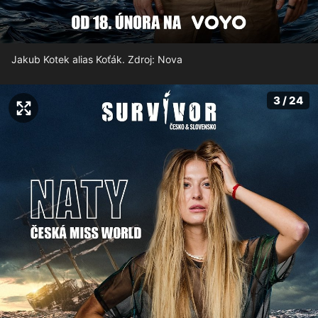
Jakub Kotek alias Koťák. Zdroj: Nova
3 / 24