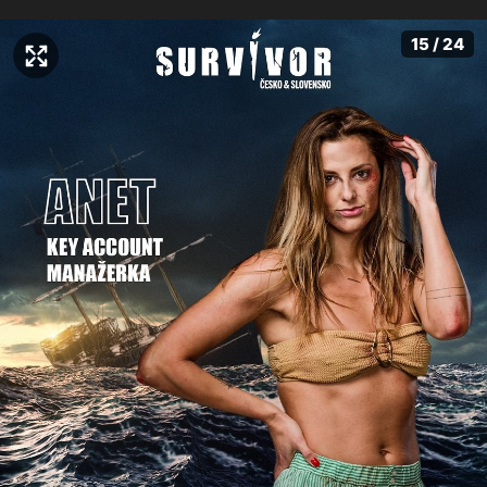
15 / 24