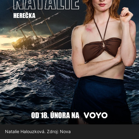
Natalie Halouzková. Zdroj: Nova