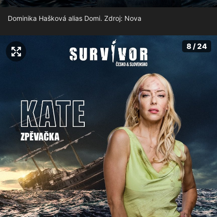
Dominika Hašková alias Domi. Zdroj: Nova
8 / 24