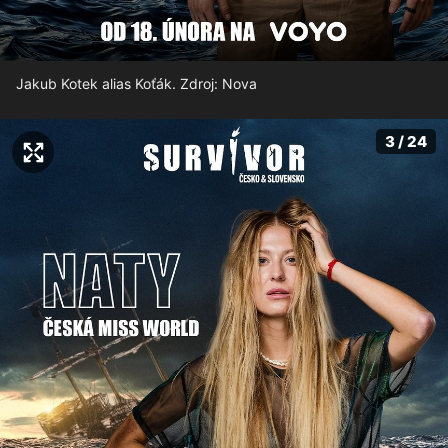
Jakub Kotek alias Koťák. Zdroj: Nova
3 / 24