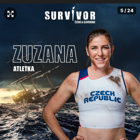
5 / 24