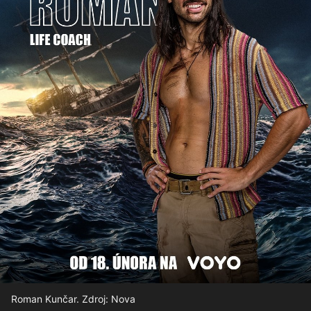
Roman Kunčar. Zdroj: Nova