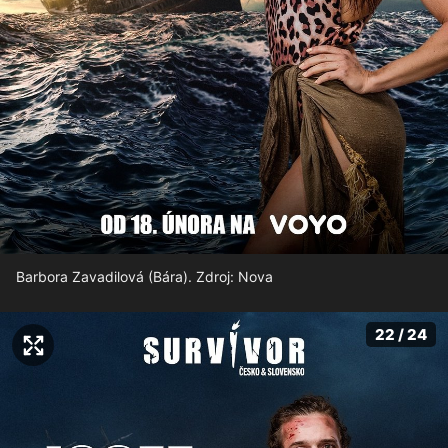
Barbora Zavadilová (Bára). Zdroj: Nova
22 / 24