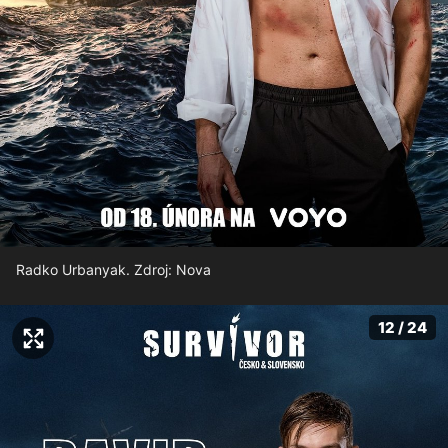
Radko Urbanyak. Zdroj: Nova
12 / 24