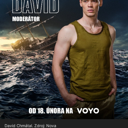
David Chmátal. Zdroj: Nova