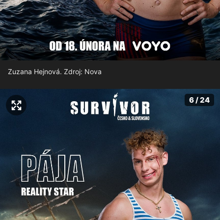
Zuzana Hejnová. Zdroj: Nova
6 / 24