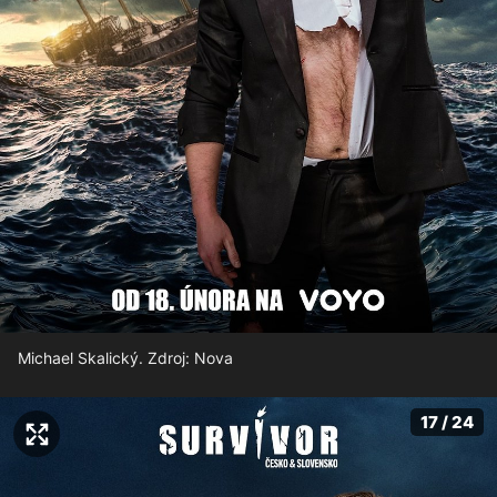
Michael Skalický. Zdroj: Nova
17 / 24