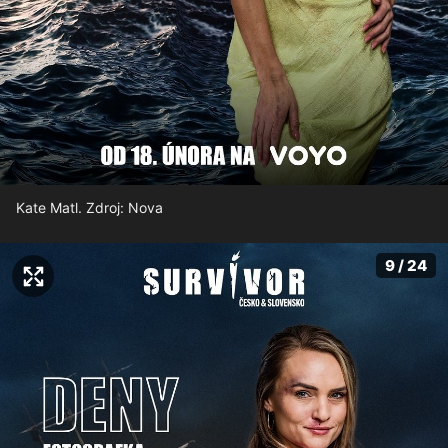
Kate Matl. Zdroj: Nova
9 / 24