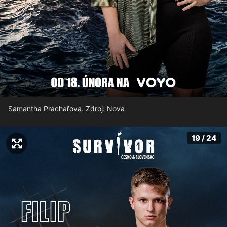
Samantha Prachařová. Zdroj: Nova
19 / 24