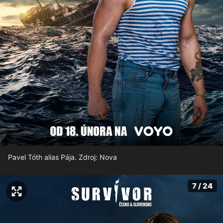
Pavel Tóth alias Pája. Zdroj: Nova
7 / 24