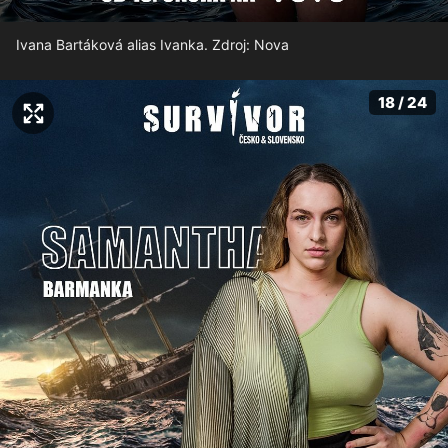
Ivana Bartáková alias Ivanka. Zdroj: Nova
18 / 24