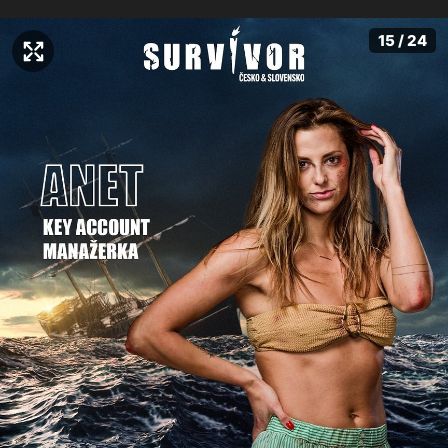
15 / 24