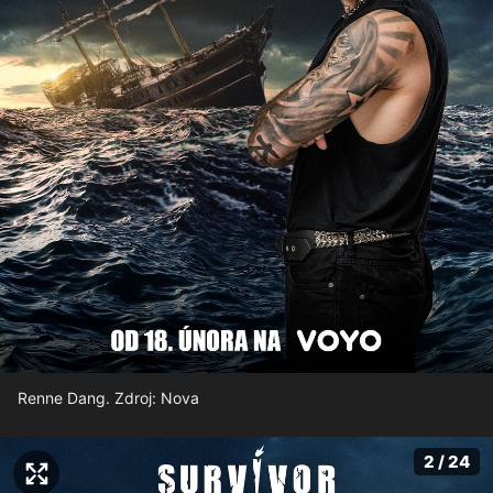
Renne Dang. Zdroj: Nova
2 / 24