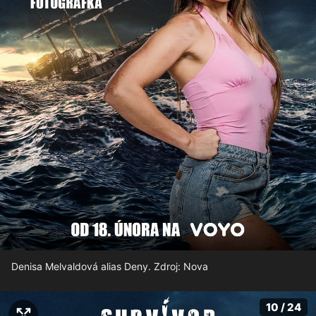
Denisa Melvaldová alias Deny. Zdroj: Nova
10 / 24