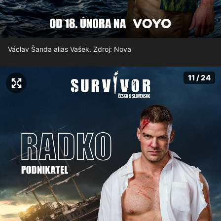
Václav Šanda alias Vašek. Zdroj: Nova
11 / 24