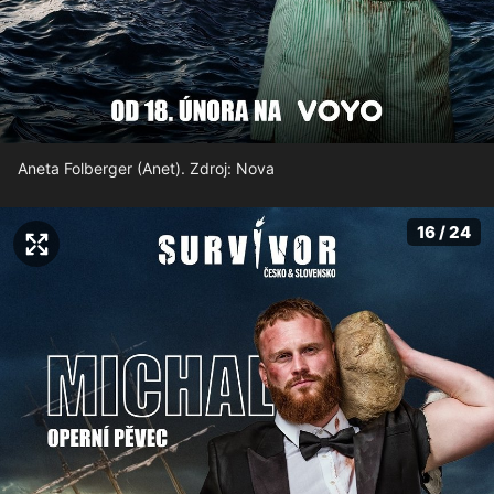
Aneta Folberger (Anet). Zdroj: Nova
16 / 24