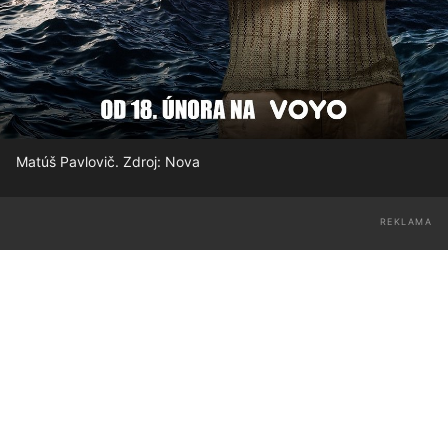
Matúš Pavlovič. Zdroj: Nova
REKLAMA