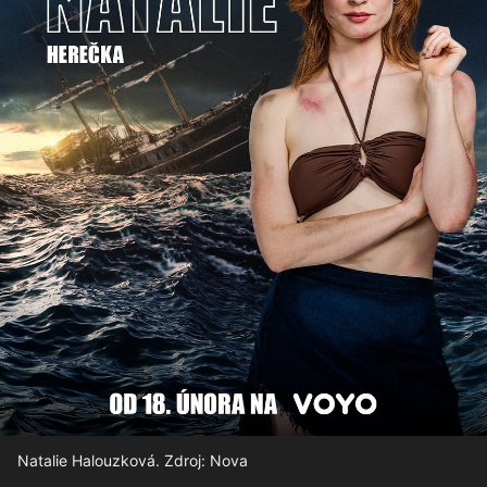
Natalie Halouzková. Zdroj: Nova