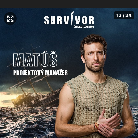
13 / 24