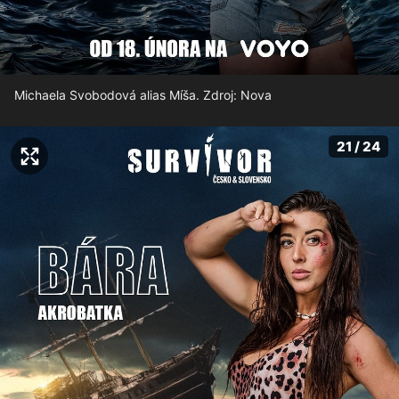
Michaela Svobodová alias Míša. Zdroj: Nova
21 / 24