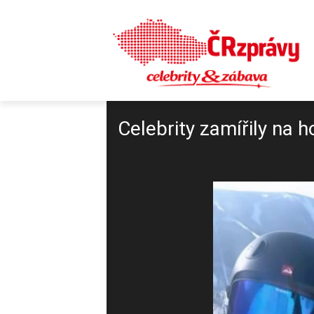
Celebrity zamířily na h