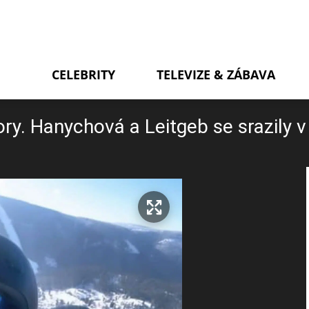
CELEBRITY
TELEVIZE & ZÁBAVA
ory. Hanychová a Leitgeb se srazily v