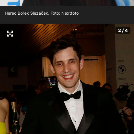
Herec Bořek Slezáček. Foto: Nextfoto
2 / 4