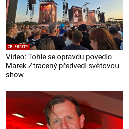
CELEBRITY
Video: Tohle se opravdu povedlo.
Marek Ztracený předvedl světovou
show