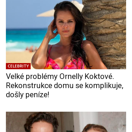
CELEBRITY
Velké problémy Ornelly Koktové.
Rekonstrukce domu se komplikuje,
došly peníze!