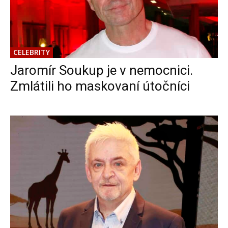
CELEBRITY
Jaromír Soukup je v nemocnici.
Zmlátili ho maskovaní útočníci