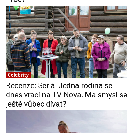
Celebrity
Recenze: Seriál Jedna rodina se
dnes vrací na TV Nova. Má smysl se
ještě vůbec dívat?