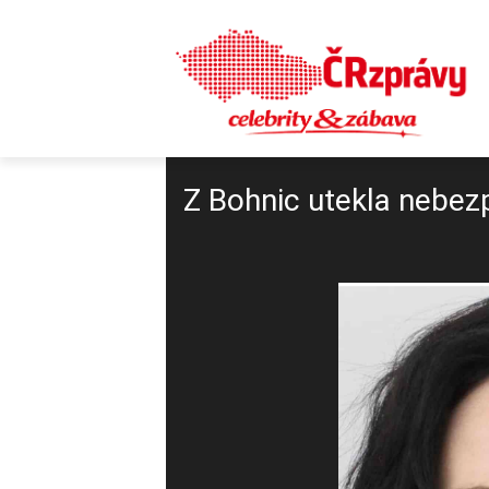
Z Bohnic utekla nebezp