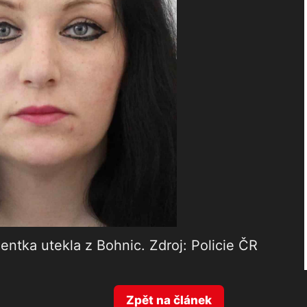
ntka utekla z Bohnic. Zdroj: Policie ČR
Zpět na článek