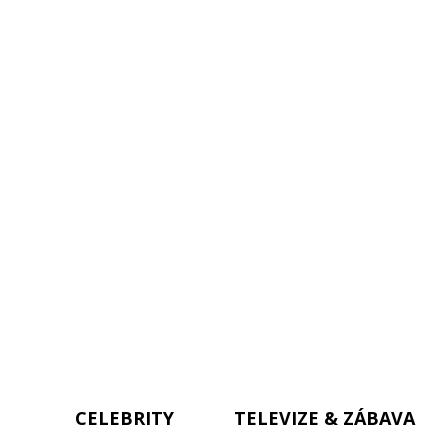
CELEBRITY
TELEVIZE & ZÁBAVA