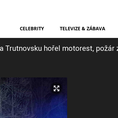
CELEBRITY
TELEVIZE & ZÁBAVA
a Trutnovsku hořel motorest, požár 