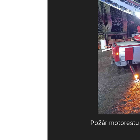
Požár motorestu 