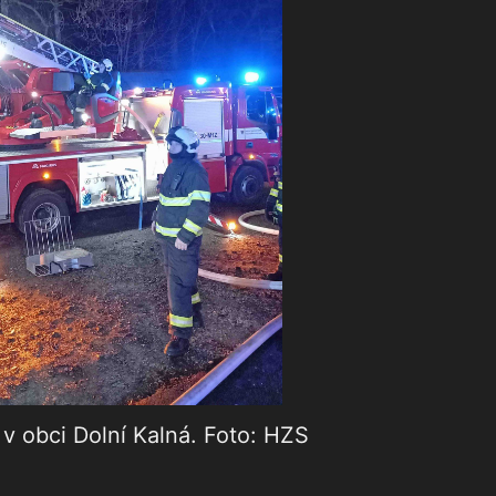
v obci Dolní Kalná. Foto: HZS