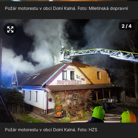
Požár motorestu v obci Dolní Kalná. Foto: Miletínská dopravní
2 / 4
Požár motorestu v obci Dolní Kalná. Foto: HZS